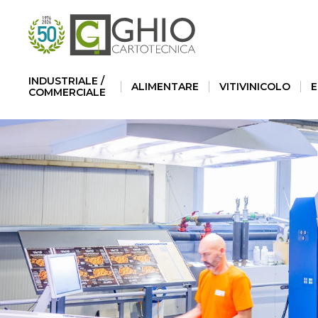
Informat
INDUSTRIALE /
ALIMENTARE
VITIVINICOLO
E
COMMERCIALE