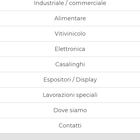
Industriale / commerciale
Alimentare
Vitivinicolo
Elettronica
Casalinghi
Espositori / Display
Lavorazioni speciali
Dove siamo
Contatti