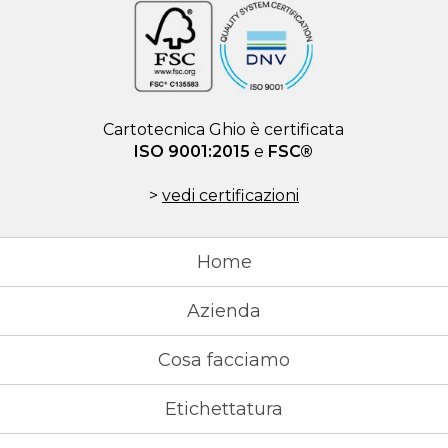
Cartotecnica Ghio è certificata
ISO 9001:2015
e
FSC®
>
vedi certificazioni
Home
Azienda
Cosa facciamo
Etichettatura