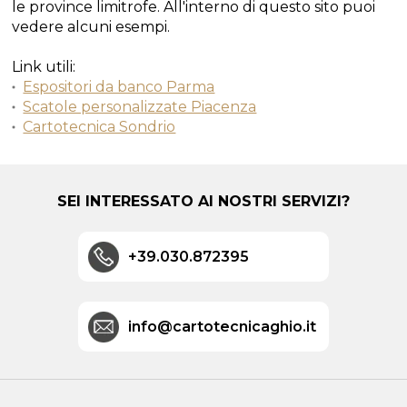
le province limitrofe. All'interno di questo sito puoi
vedere alcuni esempi.
Link utili:
Espositori da banco Parma
Scatole personalizzate Piacenza
Cartotecnica Sondrio
SEI INTERESSATO AI NOSTRI SERVIZI?
+39.030.872395
info@cartotecnicaghio.it