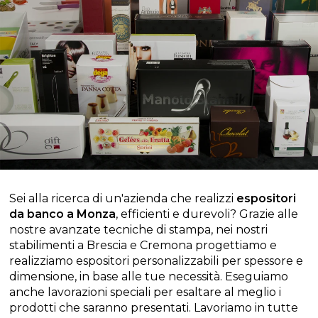
Sei alla ricerca di un'azienda che realizzi
espositori
da banco a Monza
, efficienti e durevoli? Grazie alle
nostre avanzate tecniche di stampa, nei nostri
stabilimenti a Brescia e Cremona progettiamo e
realizziamo espositori personalizzabili per spessore e
dimensione, in base alle tue necessità. Eseguiamo
anche lavorazioni speciali per esaltare al meglio i
prodotti che saranno presentati. Lavoriamo in tutte