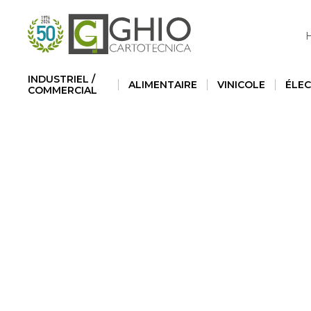
Informat
INDUSTRIEL /
ALIMENTAIRE
VINICOLE
ÉLE
COMMERCIAL